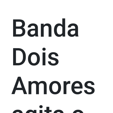
Banda
Dois
Amores