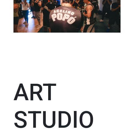
ART
STUDIO