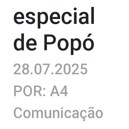
especial
de Popó
28.07.2025
POR: A4
Comunicação