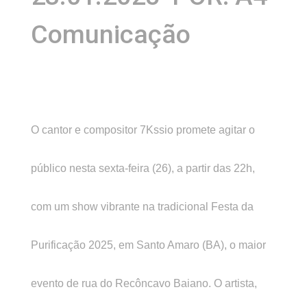
Comunicação
O cantor e compositor 7Kssio promete agitar o
público nesta sexta-feira (26), a partir das 22h,
com um show vibrante na tradicional Festa da
Purificação 2025, em Santo Amaro (BA), o maior
evento de rua do Recôncavo Baiano. O artista,