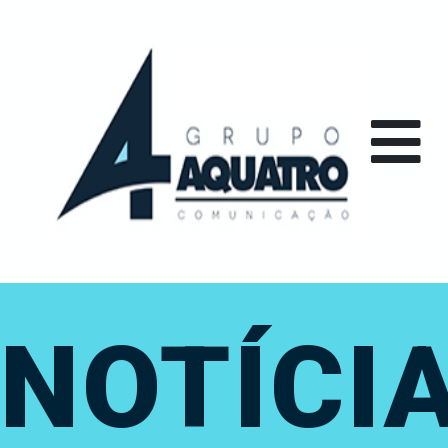
NOTÍCI