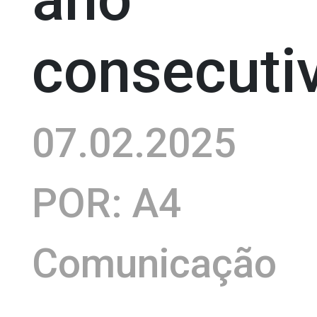
consecuti
07.02.2025
POR: A4
Comunicação