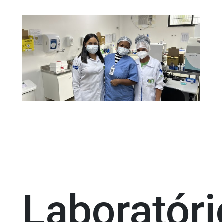
Laboratóri