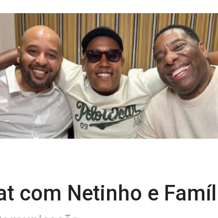
at com Netinho e Famíl