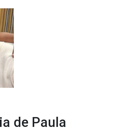
ia de Paula