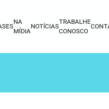
NA
TRABALHE
ASES
NOTÍCIAS
CONT
MÍDIA
CONOSCO