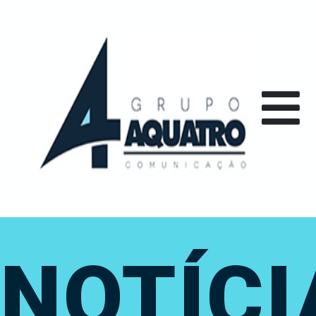
NOTÍCI