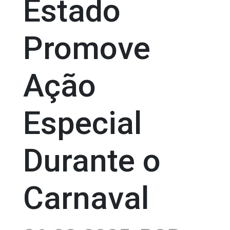
Estado
Promove
Ação
Especial
Durante o
Carnaval