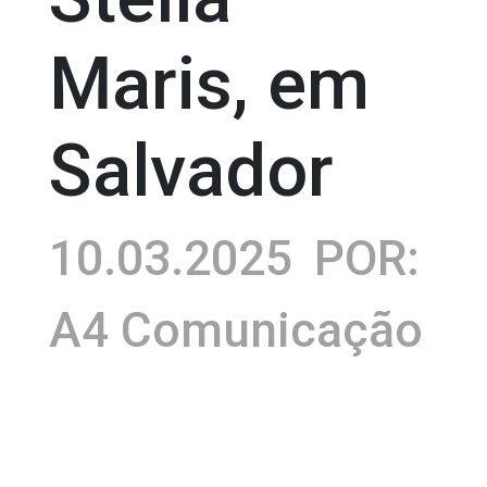
Maris, em
Salvador
10.03.2025
POR:
A4 Comunicação