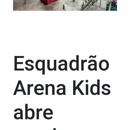
Esquadrão
Arena Kids
abre