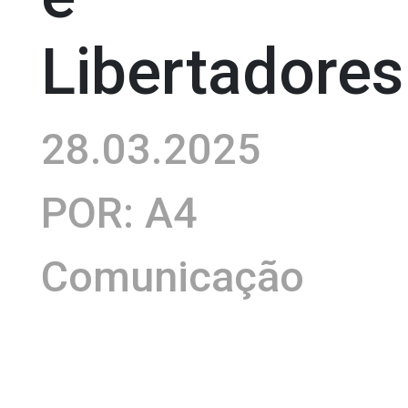
Libertadores
28.03.2025
POR: A4
Comunicação