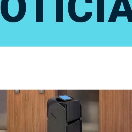
OTÍCI