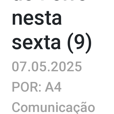
nesta
sexta (9)
07.05.2025
POR: A4
Comunicação