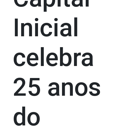
Inicial
celebra
25 anos
do