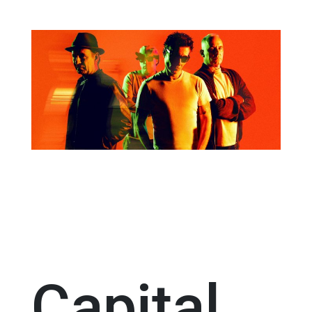
Capital