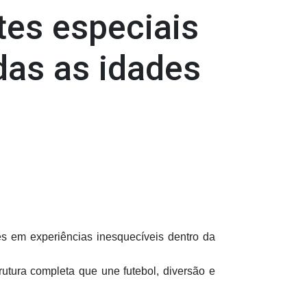
tes especiais
das as idades
 em experiências inesquecíveis dentro da
tura completa que une futebol, diversão e