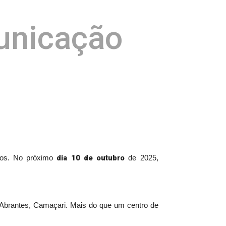
unicação
dia 10 de outubro
nos. No próximo
de 2025,
 Abrantes, Camaçari. Mais do que um centro de