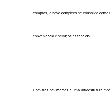
compras, o novo complexo se consolida como u
conveniência e serviços essenciais.
Com três pavimentos e uma infraestrutura mo