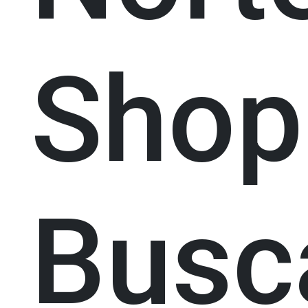
Shop
Busc