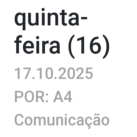
quinta-
feira (16)
17.10.2025
POR: A4
Comunicação