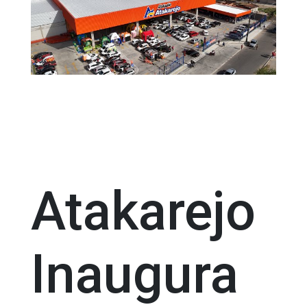
Atakarejo
Inaugura